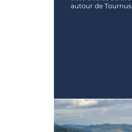
autour de Tournus