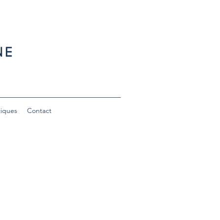
tiques
Contact