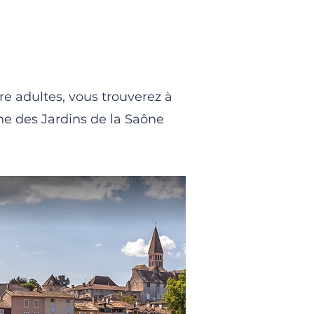
tre adultes, vous trouverez à
ne des Jardins de la Saône